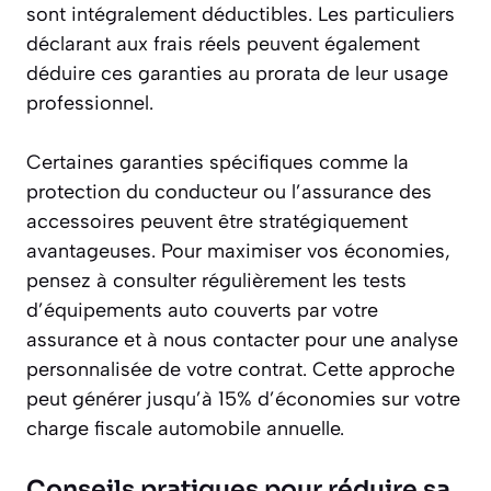
sont intégralement déductibles. Les particuliers
déclarant aux frais réels peuvent également
déduire ces garanties au prorata de leur usage
professionnel.
Certaines garanties spécifiques comme la
protection du conducteur ou l’assurance des
accessoires peuvent être stratégiquement
avantageuses. Pour maximiser vos économies,
pensez à consulter régulièrement les tests
d’équipements auto couverts par votre
assurance et à nous contacter pour une analyse
personnalisée de votre contrat. Cette approche
peut générer jusqu’à 15% d’économies sur votre
charge fiscale automobile annuelle.
Conseils pratiques pour réduire sa