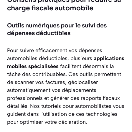
charge fiscale automobile
Outils numériques pour le suivi des
dépenses déductibles
Pour suivre efficacement vos dépenses
automobiles déductibles, plusieurs
applications
mobiles spécialisées
facilitent désormais la
tâche des contribuables. Ces outils permettent
de scanner vos factures, géolocaliser
automatiquement vos déplacements
professionnels et générer des rapports fiscaux
détaillés. Nos tutoriels pour automobilistes vous
guident dans l’utilisation de ces technologies
pour optimiser votre déclaration.