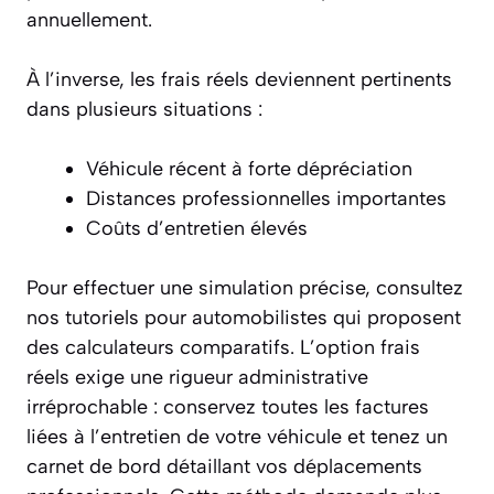
annuellement.
À l’inverse, les frais réels deviennent pertinents
dans plusieurs situations :
Véhicule récent à forte dépréciation
Distances professionnelles importantes
Coûts d’entretien élevés
Pour effectuer une simulation précise, consultez
nos tutoriels pour automobilistes qui proposent
des calculateurs comparatifs. L’option frais
réels exige une rigueur administrative
irréprochable : conservez toutes les factures
liées à l’entretien de votre véhicule et tenez un
carnet de bord détaillant vos déplacements