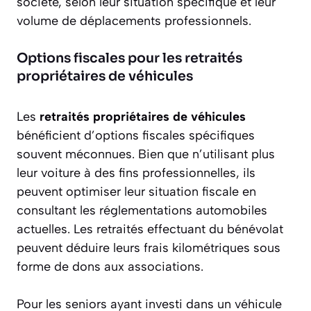
société, selon leur situation spécifique et leur
volume de déplacements professionnels.
Options fiscales pour les retraités
propriétaires de véhicules
Les
retraités propriétaires de véhicules
bénéficient d’options fiscales spécifiques
souvent méconnues. Bien que n’utilisant plus
leur voiture à des fins professionnelles, ils
peuvent optimiser leur situation fiscale en
consultant les réglementations automobiles
actuelles. Les retraités effectuant du bénévolat
peuvent déduire leurs frais kilométriques sous
forme de dons aux associations.
Pour les seniors ayant investi dans un véhicule