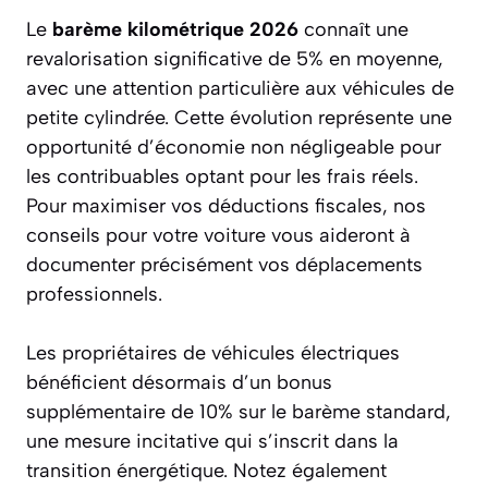
Le
barème kilométrique 2026
connaît une
revalorisation significative de 5% en moyenne,
avec une attention particulière aux véhicules de
petite cylindrée. Cette évolution représente une
opportunité d’économie non négligeable pour
les contribuables optant pour les frais réels.
Pour maximiser vos déductions fiscales, nos
conseils pour votre voiture vous aideront à
documenter précisément vos déplacements
professionnels.
Les propriétaires de véhicules électriques
bénéficient désormais d’un bonus
supplémentaire de 10% sur le barème standard,
une mesure incitative qui s’inscrit dans la
transition énergétique. Notez également