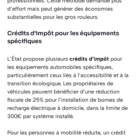
professionnels. Cette méthode demande plus
d’effort mais peut générer des économies
substantielles pour les gros rouleurs.
Crédits d’impôt pour les équipements
spécifiques
L’État propose plusieurs
crédits d’impôt
pour
les équipements automobiles spécifiques,
particulièrement ceux liés à l’accessibilité et à la
transition écologique. Les propriétaires de
véhicules peuvent bénéficier d’une réduction
fiscale de 25% pour l’installation de bornes de
recharge électrique à domicile, dans la limite de
300€ par système installé.
Pour les personnes à mobilité réduite, un crédit