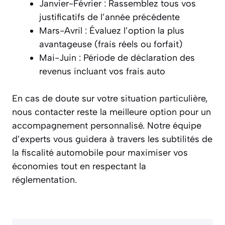
Janvier-Février : Rassemblez tous vos
justificatifs de l’année précédente
Mars-Avril : Évaluez l’option la plus
avantageuse (frais réels ou forfait)
Mai-Juin : Période de déclaration des
revenus incluant vos frais auto
En cas de doute sur votre situation particulière,
nous contacter reste la meilleure option pour un
accompagnement personnalisé. Notre équipe
d’experts vous guidera à travers les subtilités de
la fiscalité automobile pour maximiser vos
économies tout en respectant la
réglementation.