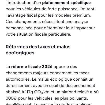
l’introduction d’un
plafonnement spécifique
pour les véhicules de forte puissance, limitant
l’avantage fiscal pour les modèles premium.
Ces changements nécessitent une analyse
personnalisée pour déterminer leur impact sur
votre situation fiscale particulière.
Réformes des taxes et malus
écologiques
La
réforme fiscale 2026
apporte des
changements majeurs concernant les taxes
automobiles. Le malus écologique connaît un
durcissement avec un seuil de déclenchement
abaissé à 117g CO₂/km et un plafond relevé à 60
000€ pour les véhicules les plus polluants.
Parallèlement, la taxe sur le poids s’applique