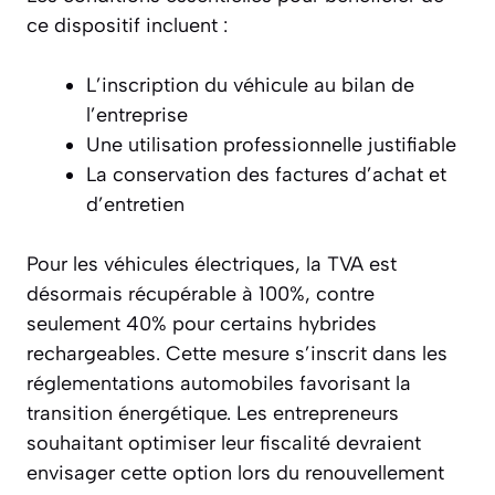
ce dispositif incluent :
L’inscription du véhicule au bilan de
l’entreprise
Une utilisation professionnelle justifiable
La conservation des factures d’achat et
d’entretien
Pour les véhicules électriques, la TVA est
désormais récupérable à 100%, contre
seulement 40% pour certains hybrides
rechargeables. Cette mesure s’inscrit dans les
réglementations automobiles favorisant la
transition énergétique. Les entrepreneurs
souhaitant optimiser leur fiscalité devraient
envisager cette option lors du renouvellement