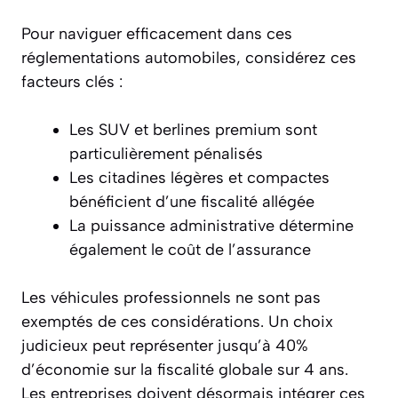
Pour naviguer efficacement dans ces
réglementations automobiles, considérez ces
facteurs clés :
Les SUV et berlines premium sont
particulièrement pénalisés
Les citadines légères et compactes
bénéficient d’une fiscalité allégée
La puissance administrative détermine
également le coût de l’assurance
Les véhicules professionnels ne sont pas
exemptés de ces considérations. Un choix
judicieux peut représenter jusqu’à 40%
d’économie sur la fiscalité globale sur 4 ans.
Les entreprises doivent désormais intégrer ces