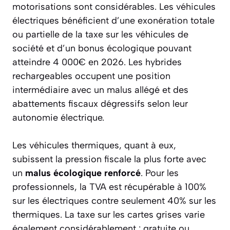
motorisations sont considérables. Les véhicules
électriques bénéficient d’une exonération totale
ou partielle de la taxe sur les véhicules de
société et d’un bonus écologique pouvant
atteindre 4 000€ en 2026. Les hybrides
rechargeables occupent une position
intermédiaire avec un malus allégé et des
abattements fiscaux dégressifs selon leur
autonomie électrique.
Les véhicules thermiques, quant à eux,
subissent la pression fiscale la plus forte avec
un
malus écologique renforcé
. Pour les
professionnels, la TVA est récupérable à 100%
sur les électriques contre seulement 40% sur les
thermiques. La taxe sur les cartes grises varie
également considérablement : gratuite ou