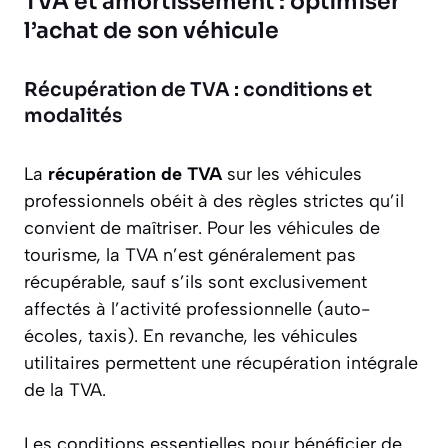
TVA et amortissement : optimiser
l’achat de son véhicule
Récupération de TVA : conditions et
modalités
La
récupération de TVA
sur les véhicules
professionnels obéit à des règles strictes qu’il
convient de maîtriser. Pour les véhicules de
tourisme, la TVA n’est généralement pas
récupérable, sauf s’ils sont exclusivement
affectés à l’activité professionnelle (auto-
écoles, taxis). En revanche, les véhicules
utilitaires permettent une récupération intégrale
de la TVA.
Les conditions essentielles pour bénéficier de