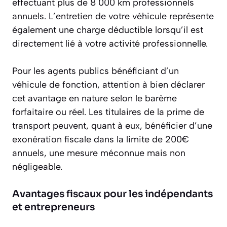
effectuant plus de 8 000 km professionnels
annuels. L’entretien de votre véhicule représente
également une charge déductible lorsqu’il est
directement lié à votre activité professionnelle.
Pour les agents publics bénéficiant d’un
véhicule de fonction, attention à bien déclarer
cet avantage en nature selon le barème
forfaitaire ou réel. Les titulaires de la prime de
transport peuvent, quant à eux, bénéficier d’une
exonération fiscale dans la limite de 200€
annuels, une mesure méconnue mais non
négligeable.
Avantages fiscaux pour les indépendants
et entrepreneurs