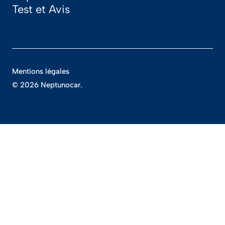
Test et Avis
Mentions légales
© 2026 Neptunocar.