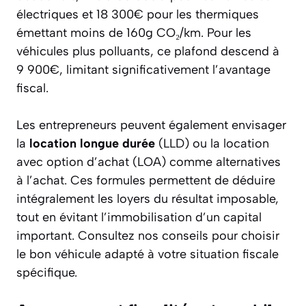
électriques et 18 300€ pour les thermiques
émettant moins de 160g CO₂/km. Pour les
véhicules plus polluants, ce plafond descend à
9 900€, limitant significativement l’avantage
fiscal.
Les entrepreneurs peuvent également envisager
la
location longue durée
(LLD) ou la location
avec option d’achat (LOA) comme alternatives
à l’achat. Ces formules permettent de déduire
intégralement les loyers du résultat imposable,
tout en évitant l’immobilisation d’un capital
important. Consultez nos conseils pour choisir
le bon véhicule adapté à votre situation fiscale
spécifique.