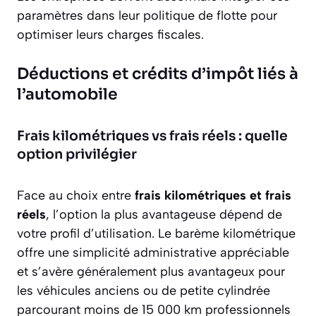
paramètres dans leur politique de flotte pour
optimiser leurs charges fiscales.
Déductions et crédits d’impôt liés à
l’automobile
Frais kilométriques vs frais réels : quelle
option privilégier
Face au choix entre
frais kilométriques et frais
réels
, l’option la plus avantageuse dépend de
votre profil d’utilisation. Le barème kilométrique
offre une simplicité administrative appréciable
et s’avère généralement plus avantageux pour
les véhicules anciens ou de petite cylindrée
parcourant moins de 15 000 km professionnels