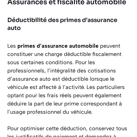
Assurances et fiscalité automobile
Déductibilité des primes d’assurance
auto
Les
primes d’assurance automobile
peuvent
constituer une charge déductible fiscalement
sous certaines conditions. Pour les
professionnels, l’intégralité des cotisations
d’assurance auto est déductible lorsque le
véhicule est affecté à l’activité. Les particuliers
optant pour les frais réels peuvent également
déduire la part de leur prime correspondant à
l’usage professionnel du véhicule.
Pour optimiser cette déduction, conservez tous
les justificatifs de paiement et demandez à