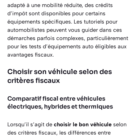
adapté à une mobilité réduite, des crédits
d’impôt sont disponibles pour certains
équipements spécifiques. Les tutoriels pour
automobilistes peuvent vous guider dans ces
démarches parfois complexes, particulièrement
pour les tests d’équipements auto éligibles aux
avantages fiscaux.
Choisir son véhicule selon des
critères fiscaux
Comparatif fiscal entre véhicules
électriques, hybrides et thermiques
Lorsqu’il s’agit de
choisir le bon véhicule
selon
des critères fiscaux, les différences entre