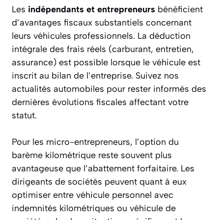
Les
indépendants et entrepreneurs
bénéficient
d’avantages fiscaux substantiels concernant
leurs véhicules professionnels. La déduction
intégrale des frais réels (carburant, entretien,
assurance) est possible lorsque le véhicule est
inscrit au bilan de l’entreprise. Suivez nos
actualités automobiles pour rester informés des
dernières évolutions fiscales affectant votre
statut.
Pour les micro-entrepreneurs, l’option du
barème kilométrique reste souvent plus
avantageuse que l’abattement forfaitaire. Les
dirigeants de sociétés peuvent quant à eux
optimiser entre véhicule personnel avec
indemnités kilométriques ou véhicule de