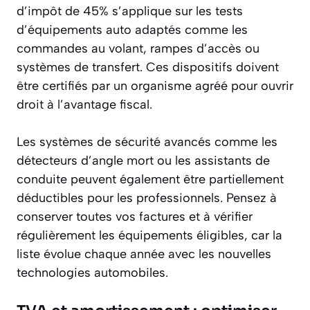
d’impôt de 45% s’applique sur les tests
d’équipements auto adaptés comme les
commandes au volant, rampes d’accès ou
systèmes de transfert. Ces dispositifs doivent
être certifiés par un organisme agréé pour ouvrir
droit à l’avantage fiscal.
Les systèmes de sécurité avancés comme les
détecteurs d’angle mort ou les assistants de
conduite peuvent également être partiellement
déductibles pour les professionnels. Pensez à
conserver toutes vos factures et à vérifier
régulièrement les équipements éligibles, car la
liste évolue chaque année avec les nouvelles
technologies automobiles.