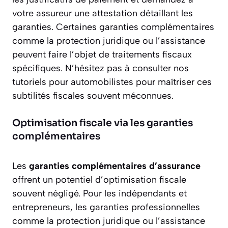
votre assureur une attestation détaillant les
garanties. Certaines garanties complémentaires
comme la protection juridique ou l’assistance
peuvent faire l’objet de traitements fiscaux
spécifiques. N’hésitez pas à consulter nos
tutoriels pour automobilistes pour maîtriser ces
subtilités fiscales souvent méconnues.
Optimisation fiscale via les garanties
complémentaires
Les
garanties complémentaires d’assurance
offrent un potentiel d’optimisation fiscale
souvent négligé. Pour les indépendants et
entrepreneurs, les garanties professionnelles
comme la protection juridique ou l’assistance