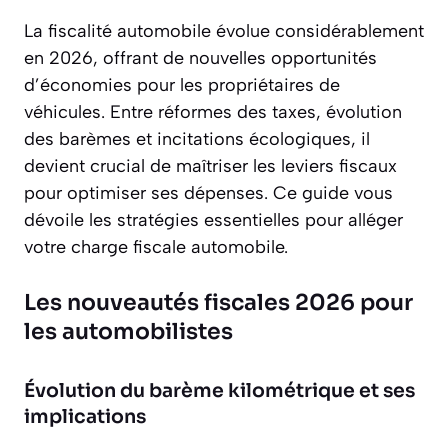
La fiscalité automobile évolue considérablement
en 2026, offrant de nouvelles opportunités
d’économies pour les propriétaires de
véhicules. Entre réformes des taxes, évolution
des barèmes et incitations écologiques, il
devient crucial de maîtriser les leviers fiscaux
pour optimiser ses dépenses. Ce guide vous
dévoile les stratégies essentielles pour alléger
votre charge fiscale automobile.
Les nouveautés fiscales 2026 pour
les automobilistes
Évolution du barème kilométrique et ses
implications