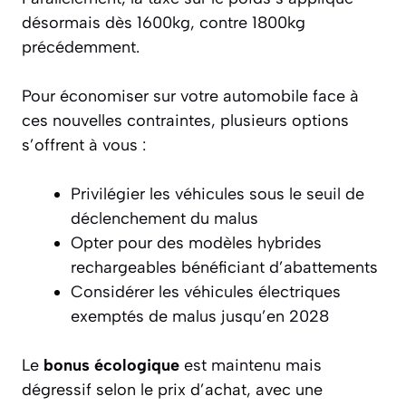
désormais dès 1600kg, contre 1800kg
précédemment.
Pour économiser sur votre automobile face à
ces nouvelles contraintes, plusieurs options
s’offrent à vous :
Privilégier les véhicules sous le seuil de
déclenchement du malus
Opter pour des modèles hybrides
rechargeables bénéficiant d’abattements
Considérer les véhicules électriques
exemptés de malus jusqu’en 2028
Le
bonus écologique
est maintenu mais
dégressif selon le prix d’achat, avec une