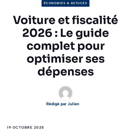
ÉCONOMIES & ASTUCES
Voiture et fiscalité
2026 : Le guide
complet pour
optimiser ses
dépenses
Rédigé par Julien
19 OCTOBRE 2025