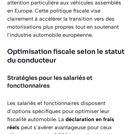
attention particulière aux véhicules assemblés
en Europe. Cette politique fiscale vise
clairement à accélérer la transition vers des
motorisations plus propres tout en soutenant
l’industrie automobile européenne.
Optimisation fiscale selon le statut
du conducteur
Stratégies pour les salariés et
fonctionnaires
Les salariés et fonctionnaires disposent
d’options spécifiques pour optimiser leur
fiscalité automobile. La
déclaration en frais
réels
peut s’avérer avantageuse pour ceux