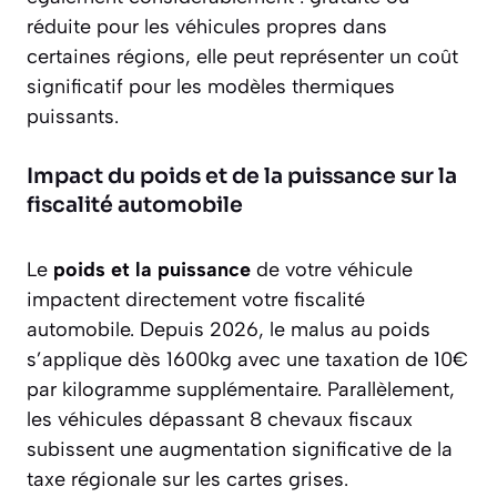
réduite pour les véhicules propres dans
certaines régions, elle peut représenter un coût
significatif pour les modèles thermiques
puissants.
Impact du poids et de la puissance sur la
fiscalité automobile
Le
poids et la puissance
de votre véhicule
impactent directement votre fiscalité
automobile. Depuis 2026, le malus au poids
s’applique dès 1600kg avec une taxation de 10€
par kilogramme supplémentaire. Parallèlement,
les véhicules dépassant 8 chevaux fiscaux
subissent une augmentation significative de la
taxe régionale sur les cartes grises.