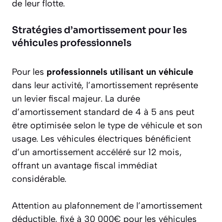
de leur flotte.
Stratégies d’amortissement pour les
véhicules professionnels
Pour les
professionnels utilisant un véhicule
dans leur activité, l’amortissement représente
un levier fiscal majeur. La durée
d’amortissement standard de 4 à 5 ans peut
être optimisée selon le type de véhicule et son
usage. Les véhicules électriques bénéficient
d’un amortissement accéléré sur 12 mois,
offrant un avantage fiscal immédiat
considérable.
Attention au plafonnement de l’amortissement
déductible, fixé à 30 000€ pour les véhicules