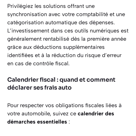
Privilégiez les solutions offrant une
synchronisation avec votre comptabilité et une
catégorisation automatique des dépenses.
L’investissement dans ces outils numériques est
généralement rentabilisé dès la première année
grâce aux déductions supplémentaires
identifiées et à la réduction du risque d’erreur
en cas de contrôle fiscal.
Calendrier fiscal : quand et comment
déclarer ses frais auto
Pour respecter vos obligations fiscales liées à
votre automobile, suivez ce
calendrier des
démarches essentielles
: