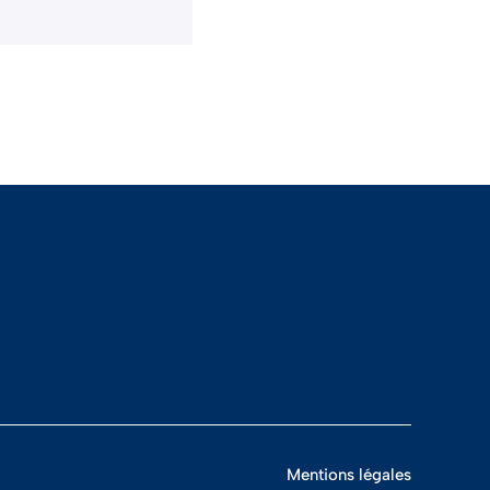
Mentions légales