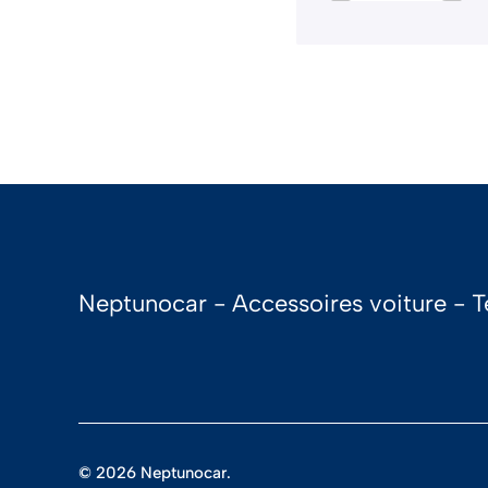
Neptunocar - Accessoires voiture - Te
© 2026 Neptunocar.