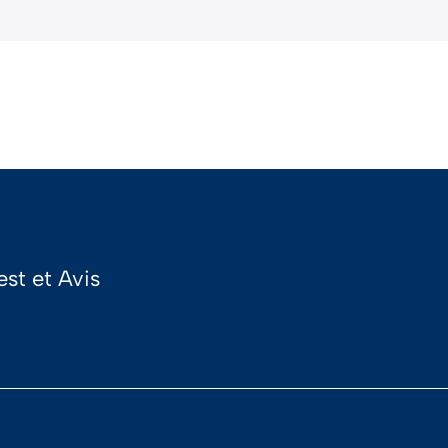
st et Avis