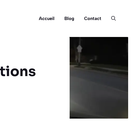
Accueil
Blog
Contact
tions