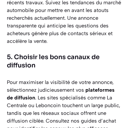
récents travaux. Suivez les tendances du marché
automobile pour mettre en avant les atouts
recherchés actuellement. Une annonce
transparente qui anticipe les questions des
acheteurs génère plus de contacts sérieux et
accélère la vente.
5. Choisir les bons canaux de
diffusion
Pour maximiser la visibilité de votre annonce,
sélectionnez judicieusement vos
plateformes
de diffusion
. Les sites spécialisés comme La
Centrale ou Leboncoin touchent un large public,
tandis que les réseaux sociaux offrent une
diffusion ciblée. Consultez nos guides d’achat