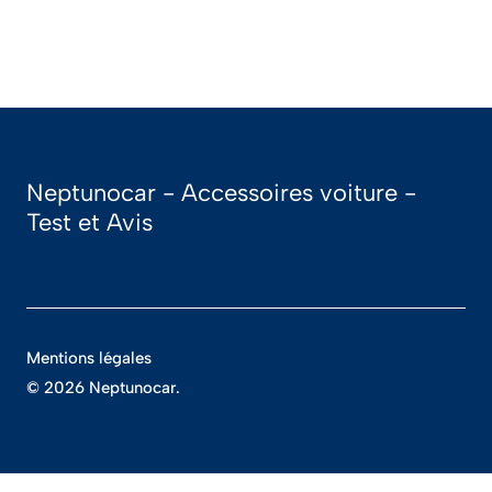
Neptunocar - Accessoires voiture -
Test et Avis
Mentions légales
© 2026 Neptunocar.