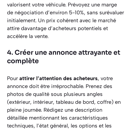
valorisent votre véhicule. Prévoyez une marge
de négociation d’environ 5-10%, sans surévaluer
initialement. Un prix cohérent avec le marché
attire davantage d’acheteurs potentiels et
accélère la vente.
4. Créer une annonce attrayante et
complète
Pour
attirer l’attention des acheteurs
, votre
annonce doit être irréprochable. Prenez des
photos de qualité sous plusieurs angles
(extérieur, intérieur, tableau de bord, coffre) en
pleine journée. Rédigez une description
détaillée mentionnant les caractéristiques
techniques, l’état général, les options et les