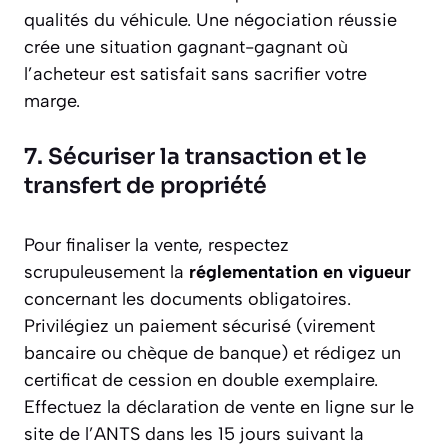
qualités du véhicule. Une négociation réussie
crée une situation gagnant-gagnant où
l’acheteur est satisfait sans sacrifier votre
marge.
7. Sécuriser la transaction et le
transfert de propriété
Pour finaliser la vente, respectez
scrupuleusement la
réglementation en vigueur
concernant les documents obligatoires.
Privilégiez un paiement sécurisé (virement
bancaire ou chèque de banque) et rédigez un
certificat de cession en double exemplaire.
Effectuez la déclaration de vente en ligne sur le
site de l’ANTS dans les 15 jours suivant la