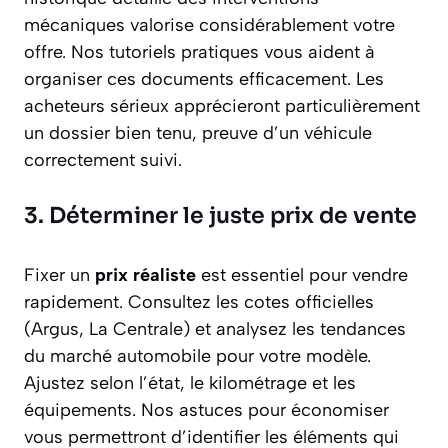
mécaniques valorise considérablement votre
offre. Nos tutoriels pratiques vous aident à
organiser ces documents efficacement. Les
acheteurs sérieux apprécieront particulièrement
un dossier bien tenu, preuve d’un véhicule
correctement suivi.
3. Déterminer le juste prix de vente
Fixer un
prix réaliste
est essentiel pour vendre
rapidement. Consultez les cotes officielles
(Argus, La Centrale) et analysez les tendances
du marché automobile pour votre modèle.
Ajustez selon l’état, le kilométrage et les
équipements. Nos astuces pour économiser
vous permettront d’identifier les éléments qui