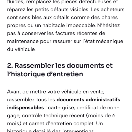
fluides, remplacez les pièces défectueuses et
réparez les petits défauts visibles. Les acheteurs
sont sensibles aux détails comme des phares
propres ou un habitacle impeccable. N’hésitez
pas à conserver les factures récentes de
maintenance pour rassurer sur l’état mécanique
du véhicule.
2. Rassembler les documents et
l’historique d’entretien
Avant de mettre votre véhicule en vente,
rassemblez tous les
documents administratifs
indispensables
: carte grise, certificat de non-
gage, contrôle technique récent (moins de 6
mois) et carnet d’entretien complet. Un
historique détaillé des interventions