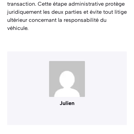
transaction. Cette étape administrative protège
juridiquement les deux parties et évite tout litige
ultérieur concernant la responsabilité du
véhicule.
Julien