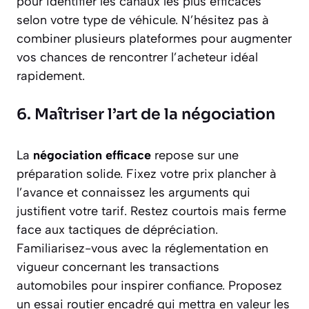
pour identifier les canaux les plus efficaces
selon votre type de véhicule. N’hésitez pas à
combiner plusieurs plateformes pour augmenter
vos chances de rencontrer l’acheteur idéal
rapidement.
6. Maîtriser l’art de la négociation
La
négociation efficace
repose sur une
préparation solide. Fixez votre prix plancher à
l’avance et connaissez les arguments qui
justifient votre tarif. Restez courtois mais ferme
face aux tactiques de dépréciation.
Familiarisez-vous avec la réglementation en
vigueur concernant les transactions
automobiles pour inspirer confiance. Proposez
un essai routier encadré qui mettra en valeur les