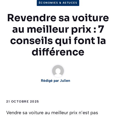
ÉCONOMIES & ASTUCES
Revendre sa voiture
au meilleur prix : 7
conseils qui font la
différence
Rédigé par Julien
21 OCTOBRE 2025
Vendre sa voiture au meilleur prix n’est pas