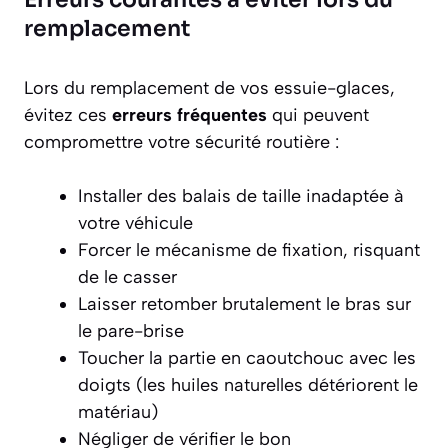
remplacement
Lors du remplacement de vos essuie-glaces,
évitez ces
erreurs fréquentes
qui peuvent
compromettre votre sécurité routière :
Installer des balais de taille inadaptée à
votre véhicule
Forcer le mécanisme de fixation, risquant
de le casser
Laisser retomber brutalement le bras sur
le pare-brise
Toucher la partie en caoutchouc avec les
doigts (les huiles naturelles détériorent le
matériau)
Négliger de vérifier le bon