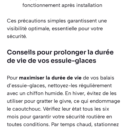
fonctionnement après installation
Ces précautions simples garantissent une
visibilité optimale, essentielle pour votre
sécurité.
Conseils pour prolonger la durée
de vie de vos essuie-glaces
Pour
maximiser la durée de vie
de vos balais
d’essuie-glaces, nettoyez-les régulièrement
avec un chiffon humide. En hiver, évitez de les
utiliser pour gratter le givre, ce qui endommage
le caoutchouc. Vérifiez leur état tous les six
mois pour garantir votre sécurité routière en
toutes conditions. Par temps chaud, stationnez