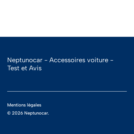
Neptunocar - Accessoires voiture -
Test et Avis
Mentions légales
© 2026 Neptunocar.