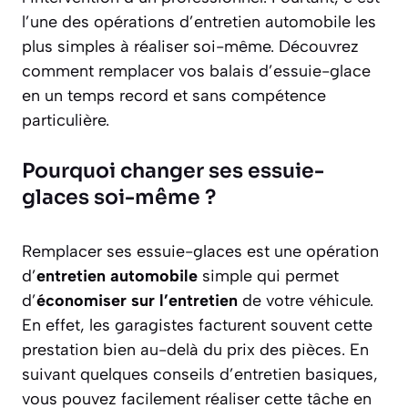
l’une des opérations d’entretien automobile les
plus simples à réaliser soi-même. Découvrez
comment remplacer vos balais d’essuie-glace
en un temps record et sans compétence
particulière.
Pourquoi changer ses essuie-
glaces soi-même ?
Remplacer ses essuie-glaces est une opération
d’
entretien automobile
simple qui permet
d’
économiser sur l’entretien
de votre véhicule.
En effet, les garagistes facturent souvent cette
prestation bien au-delà du prix des pièces. En
suivant quelques conseils d’entretien basiques,
vous pouvez facilement réaliser cette tâche en