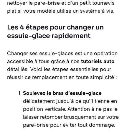
nettoyer le pare-brise et d’un petit tournevis
plat si votre modèle utilise un système à vis.
Les 4 étapes pour changer un
essuie-glace rapidement
Changer ses essuie-glaces est une opération
accessible à tous grâce à nos
tutoriels auto
détaillés. Voici les étapes essentielles pour
réussir ce remplacement en toute simplicité :
Soulevez le bras d’essuie-glace
délicatement jusqu’à ce qu’il tienne en
position verticale. Attention à ne pas le
laisser retomber brusquement sur votre
pare-brise pour éviter tout dommage.