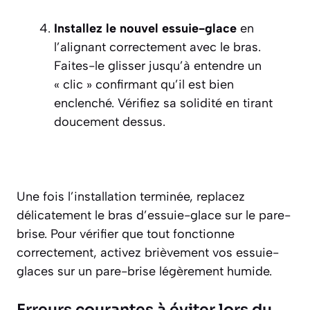
Installez le nouvel essuie-glace
en
l’alignant correctement avec le bras.
Faites-le glisser jusqu’à entendre un
« clic » confirmant qu’il est bien
enclenché. Vérifiez sa solidité en tirant
doucement dessus.
Une fois l’installation terminée, replacez
délicatement le bras d’essuie-glace sur le pare-
brise. Pour vérifier que tout fonctionne
correctement, activez brièvement vos essuie-
glaces sur un pare-brise légèrement humide.
Erreurs courantes à éviter lors du