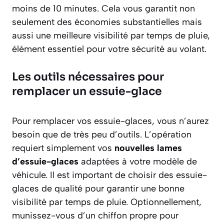
moins de 10 minutes. Cela vous garantit non
seulement des économies substantielles mais
aussi une meilleure visibilité par temps de pluie,
élément essentiel pour votre sécurité au volant.
Les outils nécessaires pour
remplacer un essuie-glace
Pour remplacer vos essuie-glaces, vous n’aurez
besoin que de très peu d’outils. L’opération
requiert simplement vos
nouvelles lames
d’essuie-glaces
adaptées à votre modèle de
véhicule. Il est important de choisir des essuie-
glaces de qualité pour garantir une bonne
visibilité par temps de pluie. Optionnellement,
munissez-vous d’un chiffon propre pour