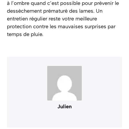
à l’ombre quand c’est possible pour prévenir le
dessèchement prématuré des lames. Un
entretien régulier reste votre meilleure
protection contre les mauvaises surprises par
temps de pluie.
Julien