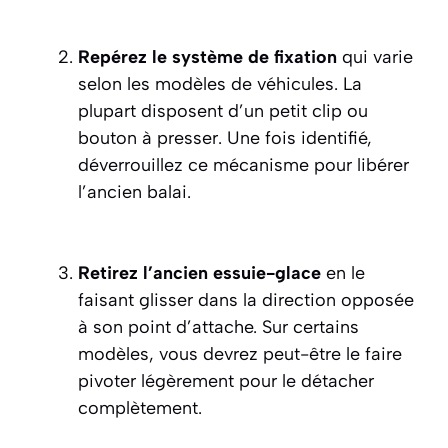
Repérez le système de fixation
qui varie
selon les modèles de véhicules. La
plupart disposent d’un petit clip ou
bouton à presser. Une fois identifié,
déverrouillez ce mécanisme pour libérer
l’ancien balai.
Retirez l’ancien essuie-glace
en le
faisant glisser dans la direction opposée
à son point d’attache. Sur certains
modèles, vous devrez peut-être le faire
pivoter légèrement pour le détacher
complètement.