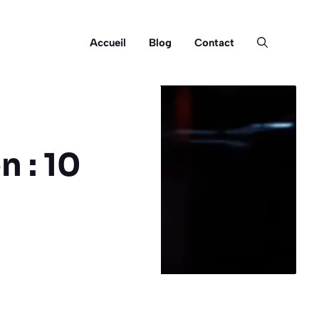
Accueil
Blog
Contact
 : 10