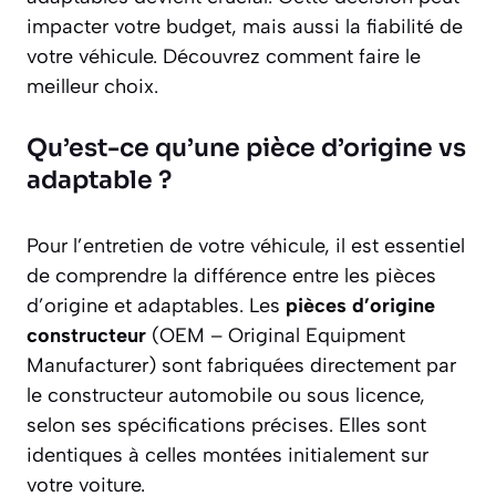
impacter votre budget, mais aussi la fiabilité de
votre véhicule. Découvrez comment faire le
meilleur choix.
Qu’est-ce qu’une pièce d’origine vs
adaptable ?
Pour l’entretien de votre véhicule, il est essentiel
de comprendre la différence entre les pièces
d’origine et adaptables. Les
pièces d’origine
constructeur
(OEM – Original Equipment
Manufacturer) sont fabriquées directement par
le constructeur automobile ou sous licence,
selon ses spécifications précises. Elles sont
identiques à celles montées initialement sur
votre voiture.