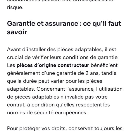
risque.
Garantie et assurance : ce qu’il faut
savoir
Avant d’installer des pièces adaptables, il est
crucial de vérifier leurs conditions de garantie.
Les
pièces d’origine constructeur
bénéficient
généralement d’une garantie de 2 ans, tandis
que la durée peut varier pour les pièces
adaptables. Concernant l’assurance, l’utilisation
de pièces adaptables n’invalide pas votre
contrat, à condition qu’elles respectent les
normes de sécurité européennes.
Pour protéger vos droits, conservez toujours les