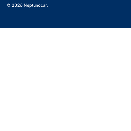
© 2026 Neptunocar.