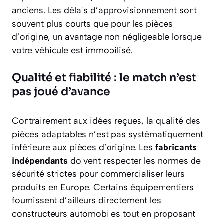
anciens. Les délais d’approvisionnement sont
souvent plus courts que pour les pièces
d’origine, un avantage non négligeable lorsque
votre véhicule est immobilisé.
Qualité et fiabilité : le match n’est
pas joué d’avance
Contrairement aux idées reçues, la qualité des
pièces adaptables n’est pas systématiquement
inférieure aux pièces d’origine. Les
fabricants
indépendants
doivent respecter les normes de
sécurité strictes pour commercialiser leurs
produits en Europe. Certains équipementiers
fournissent d’ailleurs directement les
constructeurs automobiles tout en proposant