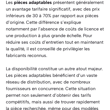
Les
pièces adaptables
présentent généralement
un avantage tarifaire significatif, avec des prix
inférieurs de 30 à 70% par rapport aux pièces
d’origine. Cette différence s’explique
notamment par l’absence de coûts de licence et
une production à plus grande échelle. Pour
réduire ses coûts d’entretien tout en maintenant
la qualité, il est conseillé de privilégier les
fabricants reconnus.
La disponibilité constitue un autre atout majeur.
Les pièces adaptables bénéficient d’un vaste
réseau de distribution, avec de nombreux
fournisseurs en concurrence. Cette situation
permet non seulement d’obtenir des tarifs
compétitifs, mais aussi de trouver rapidement
la pièce recherchée, même pour des modèles