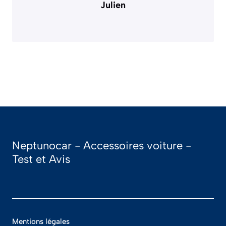
Julien
Neptunocar - Accessoires voiture -
Test et Avis
Mentions légales