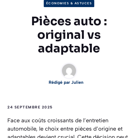
ÉCONOMIES & ASTUCES
Pièces auto :
original vs
adaptable
Rédigé par Julien
24 SEPTEMBRE 2025
Face aux coûts croissants de l’entretien
automobile, le choix entre pièces d’origine et
adaptables devient crucial. Cette décision peut