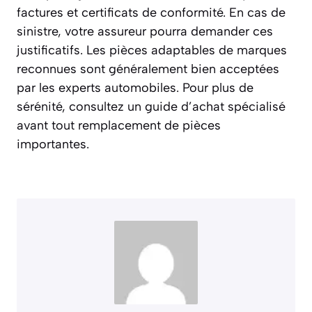
factures et certificats de conformité. En cas de
sinistre, votre assureur pourra demander ces
justificatifs. Les pièces adaptables de marques
reconnues sont généralement bien acceptées
par les experts automobiles. Pour plus de
sérénité, consultez un guide d’achat spécialisé
avant tout remplacement de pièces
importantes.