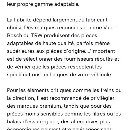
leur propre gamme adaptable.
La fiabilité dépend largement du fabricant
choisi. Des marques reconnues comme Valeo,
Bosch ou TRW produisent des pièces
adaptables de haute qualité, parfois même
supérieures aux pièces d’origine. L’important
est de sélectionner des fournisseurs réputés et
de vérifier que les pièces respectent les
spécifications techniques de votre véhicule.
Pour les éléments critiques comme les freins ou
la direction, il est recommandé de privilégier
des marques premium, tandis que pour des
pièces moins sensibles comme les filtres ou les
balais d’essuie-glace, des alternatives plus
économiques peuvent être envisagées sans