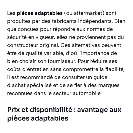
Les
pièces adaptables
(ou aftermarket) sont
produites par des fabricants indépendants. Bien
que conçues pour répondre aux normes de
sécurité en vigueur, elles ne proviennent pas du
constructeur original. Ces alternatives peuvent
être de qualité variable, d’où l’importance de
bien choisir son fournisseur. Pour réduire ses
coûts d’entretien sans compromettre la fiabilité,
il est recommandé de consulter un guide
d’achat spécialisé et de se fier à des marques
reconnues dans le secteur automobile.
Prix et disponibilité : avantage aux
pièces adaptables