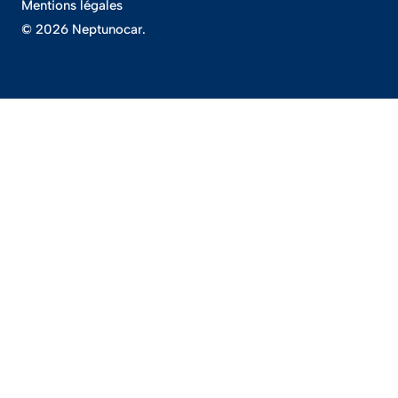
Mentions légales
© 2026 Neptunocar.