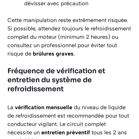
dévisser avec précaution
Cette manipulation reste extrêmement risquée.
Si possible, attendez toujours le refroidissement
complet du moteur (minimum 2 heures) ou
consultez un professionnel pour éviter tout
risque de
brûlures graves
.
Fréquence de vérification et
entretien du système de
refroidissement
La
vérification mensuelle
du niveau de liquide
de refroidissement est recommandée pour tout
conducteur vigilant. Le circuit complet
nécessite un
entretien préventif
tous les 2 ans