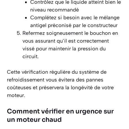
Contrôlez que le liquide atteint bien le
niveau recommandé
Complétez si besoin avec le mélange
antigel préconisé par le constructeur
Refermez soigneusement le bouchon en
vous assurant qu’il est correctement
vissé pour maintenir la pression du
circuit.
Cette vérification régulière du système de
refroidissement vous évitera des pannes
coûteuses et préservera la longévité de votre
moteur.
Comment vérifier en urgence sur
un moteur chaud