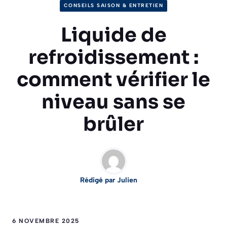
CONSEILS SAISON & ENTRETIEN
Liquide de
refroidissement :
comment vérifier le
niveau sans se
brûler
Rédigé par Julien
6 NOVEMBRE 2025