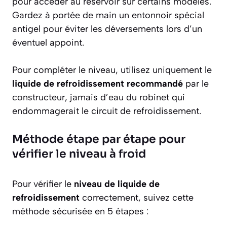
pour accéder au réservoir sur certains modèles.
Gardez à portée de main un entonnoir spécial
antigel pour éviter les déversements lors d’un
éventuel appoint.
Pour compléter le niveau, utilisez uniquement le
liquide de refroidissement recommandé
par le
constructeur, jamais d’eau du robinet qui
endommagerait le circuit de refroidissement.
Méthode étape par étape pour
vérifier le niveau à froid
Pour vérifier le
niveau de liquide de
refroidissement
correctement, suivez cette
méthode sécurisée en 5 étapes :