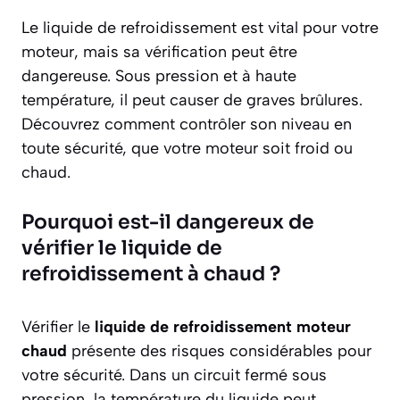
Le liquide de refroidissement est vital pour votre
moteur, mais sa vérification peut être
dangereuse. Sous pression et à haute
température, il peut causer de graves brûlures.
Découvrez comment contrôler son niveau en
toute sécurité, que votre moteur soit froid ou
chaud.
Pourquoi est-il dangereux de
vérifier le liquide de
refroidissement à chaud ?
Vérifier le
liquide de refroidissement moteur
chaud
présente des risques considérables pour
votre sécurité. Dans un circuit fermé sous
pression, la température du liquide peut