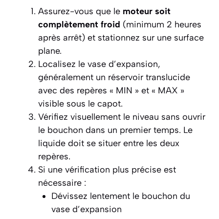
Assurez-vous que le
moteur soit
complètement froid
(minimum 2 heures
après arrêt) et stationnez sur une surface
plane.
Localisez le vase d’expansion,
généralement un réservoir translucide
avec des repères « MIN » et « MAX »
visible sous le capot.
Vérifiez visuellement le niveau sans ouvrir
le bouchon dans un premier temps. Le
liquide doit se situer entre les deux
repères.
Si une vérification plus précise est
nécessaire :
Dévissez lentement le bouchon du
vase d’expansion