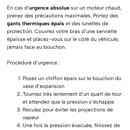
En cas d’
urgence absolue
sur un moteur chaud,
prenez des précautions maximales. Portez des
gants thermiques épais
et des lunettes de
protection. Couvrez votre bras d’une serviette
épaisse et placez-vous sur le côté du véhicule,
jamais face au bouchon.
Procédure d’urgence :
Posez un chiffon épais sur le bouchon du
vase d’expansion
Tournez très lentement d’un quart de tour
et attendez que la pression s’échappe
Reculez pour éviter les projections de
vapeur
Une fois la pression évacuée, finissez de