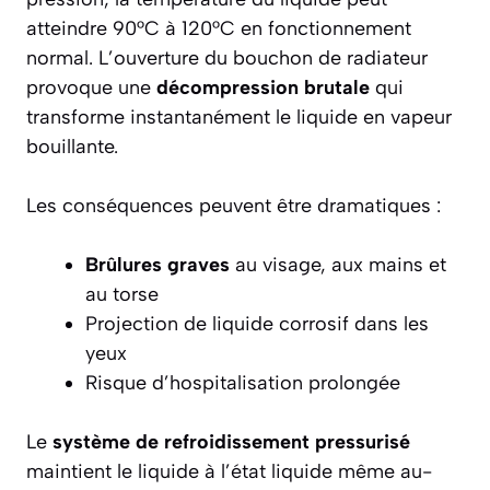
atteindre 90°C à 120°C en fonctionnement
normal. L’ouverture du bouchon de radiateur
provoque une
décompression brutale
qui
transforme instantanément le liquide en vapeur
bouillante.
Les conséquences peuvent être dramatiques :
Brûlures graves
au visage, aux mains et
au torse
Projection de liquide corrosif dans les
yeux
Risque d’hospitalisation prolongée
Le
système de refroidissement pressurisé
maintient le liquide à l’état liquide même au-