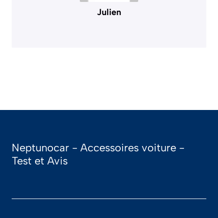
Julien
Neptunocar - Accessoires voiture -
Test et Avis