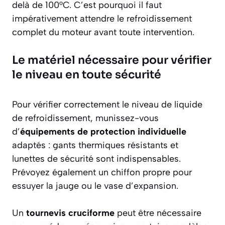
delà de 100°C. C’est pourquoi il faut
impérativement attendre le refroidissement
complet du moteur avant toute intervention.
Le matériel nécessaire pour vérifier
le niveau en toute sécurité
Pour vérifier correctement le niveau de liquide
de refroidissement, munissez-vous
d’
équipements de protection individuelle
adaptés : gants thermiques résistants et
lunettes de sécurité sont indispensables.
Prévoyez également un chiffon propre pour
essuyer la jauge ou le vase d’expansion.
Un
tournevis cruciforme
peut être nécessaire