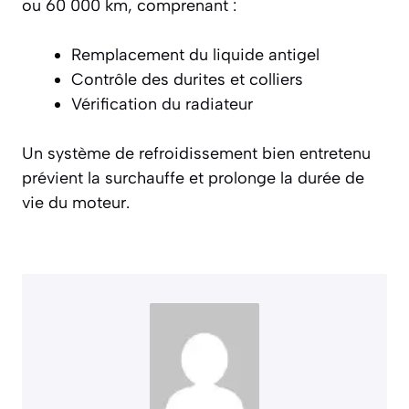
ou 60 000 km, comprenant :
Remplacement du liquide antigel
Contrôle des durites et colliers
Vérification du radiateur
Un système de refroidissement bien entretenu
prévient la surchauffe et prolonge la durée de
vie du moteur.