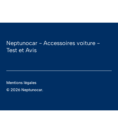
Neptunocar - Accessoires voiture -
Test et Avis
Mentions légales
© 2026 Neptunocar.