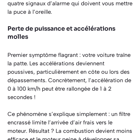
quatre signaux d’alarme qui doivent vous mettre
la puce à l’oreille.
Perte de puissance et accélérations
molles
Premier symptôme flagrant : votre voiture traîne
la patte. Les accélérations deviennent
poussives, particulièrement en côte ou lors des
dépassements. Concrètement, l’accélération de
0 à 100 km/h peut être rallongée de 1 à 2
secondes !
Ce phénomène s’explique simplement : un filtre
encrassé limite l’arrivée d’air frais vers le
moteur. Résultat ? La combustion devient moins
efficace et le moteur peine à développer sa