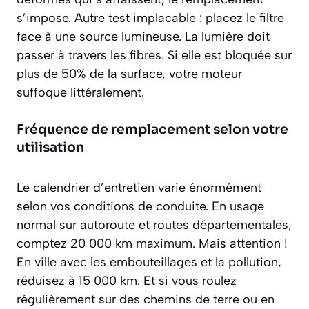
s’impose. Autre test implacable : placez le filtre
face à une source lumineuse. La lumière doit
passer à travers les fibres. Si elle est bloquée sur
plus de 50% de la surface, votre moteur
suffoque littéralement.
Fréquence de remplacement selon votre
utilisation
Le calendrier d’entretien varie énormément
selon vos conditions de conduite. En usage
normal sur autoroute et routes départementales,
comptez 20 000 km maximum. Mais attention !
En ville avec les embouteillages et la pollution,
réduisez à 15 000 km. Et si vous roulez
régulièrement sur des chemins de terre ou en