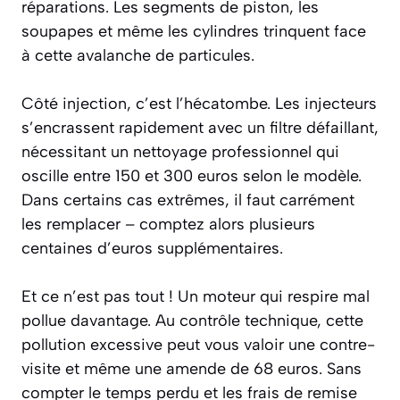
réparations. Les segments de piston, les
soupapes et même les cylindres trinquent face
à cette avalanche de particules.
Côté injection, c’est l’hécatombe. Les injecteurs
s’encrassent rapidement avec un filtre défaillant,
nécessitant un nettoyage professionnel qui
oscille entre 150 et 300 euros selon le modèle.
Dans certains cas extrêmes, il faut carrément
les remplacer – comptez alors plusieurs
centaines d’euros supplémentaires.
Et ce n’est pas tout ! Un moteur qui respire mal
pollue davantage. Au contrôle technique, cette
pollution excessive peut vous valoir une contre-
visite et même une amende de 68 euros. Sans
compter le temps perdu et les frais de remise