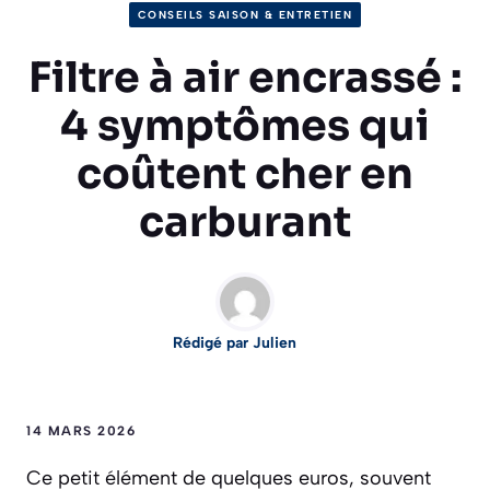
CONSEILS SAISON & ENTRETIEN
Filtre à air encrassé :
4 symptômes qui
coûtent cher en
carburant
Rédigé par Julien
14 MARS 2026
Ce petit élément de quelques euros, souvent