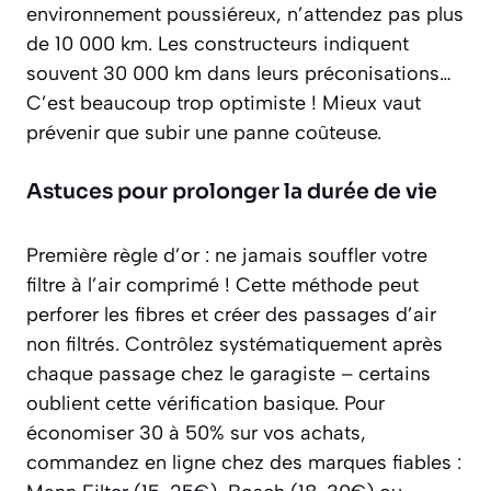
environnement poussiéreux, n’attendez pas plus
de 10 000 km. Les constructeurs indiquent
souvent 30 000 km dans leurs préconisations…
C’est beaucoup trop optimiste ! Mieux vaut
prévenir que subir une panne coûteuse.
Astuces pour prolonger la durée de vie
Première règle d’or : ne jamais souffler votre
filtre à l’air comprimé ! Cette méthode peut
perforer les fibres et créer des passages d’air
non filtrés. Contrôlez systématiquement après
chaque passage chez le garagiste – certains
oublient cette vérification basique. Pour
économiser 30 à 50% sur vos achats,
commandez en ligne chez des marques fiables :