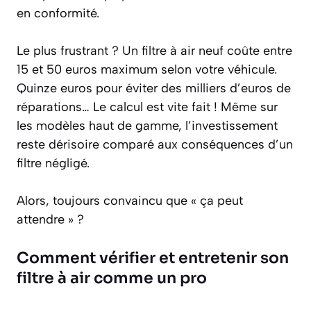
en conformité.
Le plus frustrant ? Un filtre à air neuf coûte entre
15 et 50 euros maximum selon votre véhicule.
Quinze euros pour éviter des milliers d’euros de
réparations… Le calcul est vite fait ! Même sur
les modèles haut de gamme, l’investissement
reste dérisoire comparé aux conséquences d’un
filtre négligé.
Alors, toujours convaincu que « ça peut
attendre » ?
Comment vérifier et entretenir son
filtre à air comme un pro