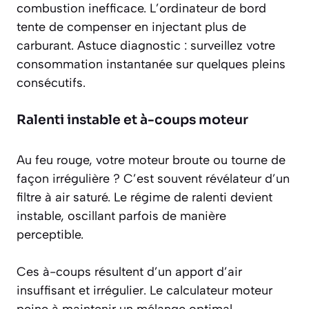
combustion inefficace. L’ordinateur de bord
tente de compenser en injectant plus de
carburant. Astuce diagnostic : surveillez votre
consommation instantanée sur quelques pleins
consécutifs.
Ralenti instable et à-coups moteur
Au feu rouge, votre moteur broute ou tourne de
façon irrégulière ? C’est souvent révélateur d’un
filtre à air saturé. Le régime de ralenti devient
instable, oscillant parfois de manière
perceptible.
Ces à-coups résultent d’un apport d’air
insuffisant et irrégulier. Le calculateur moteur