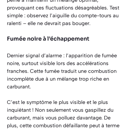
peine à maintenir un mélange optimal,
provoquant ces fluctuations désagréables. Test
simple : observez l’aiguille du compte-tours au
ralenti – elle ne devrait pas bouger.
Fumée noire à l’échappement
Dernier signal d’alarme : l’apparition de fumée
noire, surtout visible lors des accélérations
franches. Cette fumée traduit une combustion
incomplète due à un mélange trop riche en
carburant.
C’est le symptôme le plus visible et le plus
inquiétant ! Non seulement vous gaspillez du
carburant, mais vous polluez davantage. De
plus, cette combustion défaillante peut à terme