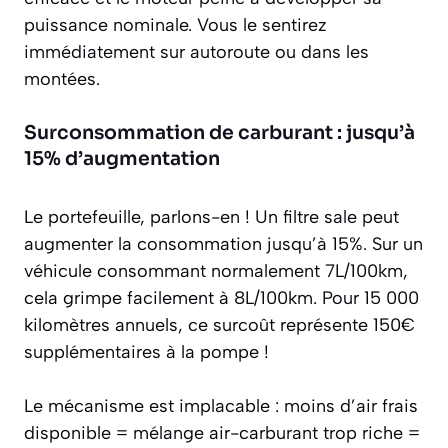
puissance nominale. Vous le sentirez
immédiatement sur autoroute ou dans les
montées.
Surconsommation de carburant : jusqu’à
15% d’augmentation
Le portefeuille, parlons-en ! Un filtre sale peut
augmenter la consommation jusqu’à 15%. Sur un
véhicule consommant normalement 7L/100km,
cela grimpe facilement à 8L/100km. Pour 15 000
kilomètres annuels, ce surcoût représente 150€
supplémentaires à la pompe !
Le mécanisme est implacable : moins d’air frais
disponible = mélange air-carburant trop riche =