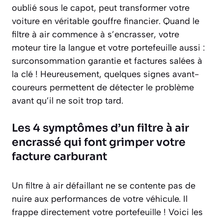
oublié sous le capot, peut transformer votre
voiture en véritable gouffre financier. Quand le
filtre à air commence à s’encrasser, votre
moteur tire la langue et votre portefeuille aussi :
surconsommation garantie et factures salées à
la clé ! Heureusement, quelques signes avant-
coureurs permettent de détecter le problème
avant qu’il ne soit trop tard.
Les 4 symptômes d’un filtre à air
encrassé qui font grimper votre
facture carburant
Un filtre à air défaillant ne se contente pas de
nuire aux performances de votre véhicule. Il
frappe directement votre portefeuille ! Voici les