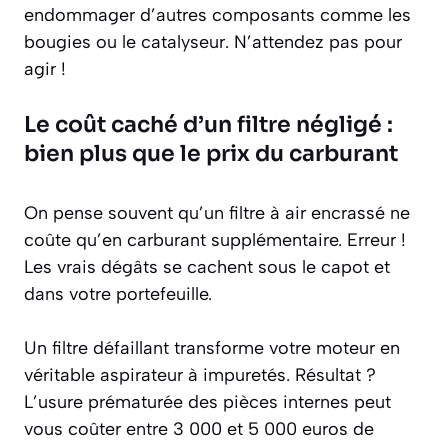
endommager d’autres composants comme les
bougies ou le catalyseur. N’attendez pas pour
agir !
Le coût caché d’un filtre négligé :
bien plus que le prix du carburant
On pense souvent qu’un filtre à air encrassé ne
coûte qu’en carburant supplémentaire. Erreur !
Les vrais dégâts se cachent sous le capot et
dans votre portefeuille.
Un filtre défaillant transforme votre moteur en
véritable aspirateur à impuretés. Résultat ?
L’usure prématurée des pièces internes peut
vous coûter entre 3 000 et 5 000 euros de