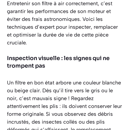
Entretenir son filtre à air correctement, c’est
garantir les performances de son moteur et
éviter des frais astronomiques. Voici les
techniques d’expert pour inspecter, remplacer
et optimiser la durée de vie de cette pièce
cruciale.
Inspection visuelle : les signes qui ne
trompent pas
Un filtre en bon état arbore une couleur blanche
ou beige clair. Dès qu’il tire vers le gris ou le
noir, c’est mauvais signe ! Regardez
attentivement les plis : ils doivent conserver leur
forme originale. Si vous observez des débris
incrustés, des insectes collés ou des plis
déformés qui s’affaissent, le remplacement