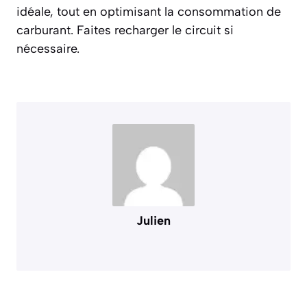
idéale, tout en optimisant la consommation de
carburant. Faites recharger le circuit si
nécessaire.
Julien