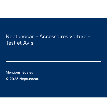
Neptunocar - Accessoires voiture -
Test et Avis
Mentions légales
© 2026 Neptunocar.