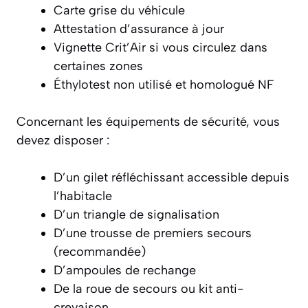
Carte grise du véhicule
Attestation d’assurance à jour
Vignette Crit’Air si vous circulez dans
certaines zones
Éthylotest non utilisé et homologué NF
Concernant les équipements de sécurité, vous
devez disposer :
D’un gilet réfléchissant accessible depuis
l’habitacle
D’un triangle de signalisation
D’une trousse de premiers secours
(recommandée)
D’ampoules de rechange
De la roue de secours ou kit anti-
crevaison