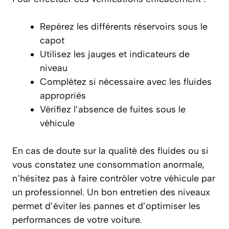
Repérez les différents réservoirs sous le
capot
Utilisez les jauges et indicateurs de
niveau
Complétez si nécessaire avec les fluides
appropriés
Vérifiez l’absence de fuites sous le
véhicule
En cas de doute sur la qualité des fluides ou si
vous constatez une consommation anormale,
n’hésitez pas à faire contrôler votre véhicule par
un professionnel. Un bon entretien des niveaux
permet d’éviter les pannes et d’optimiser les
performances de votre voiture.