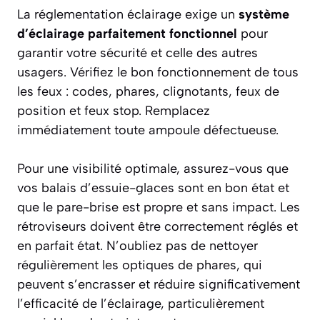
La réglementation éclairage exige un
système
d’éclairage parfaitement fonctionnel
pour
garantir votre sécurité et celle des autres
usagers. Vérifiez le bon fonctionnement de tous
les feux : codes, phares, clignotants, feux de
position et feux stop. Remplacez
immédiatement toute ampoule défectueuse.
Pour une visibilité optimale, assurez-vous que
vos balais d’essuie-glaces sont en bon état et
que le pare-brise est propre et sans impact. Les
rétroviseurs doivent être correctement réglés et
en parfait état. N’oubliez pas de nettoyer
régulièrement les optiques de phares, qui
peuvent s’encrasser et réduire significativement
l’efficacité de l’éclairage, particulièrement