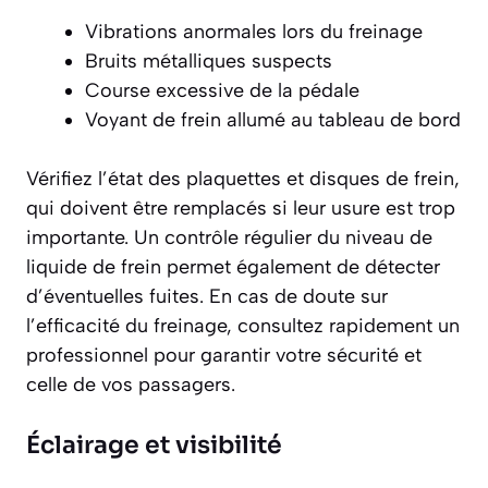
Vibrations anormales lors du freinage
Bruits métalliques suspects
Course excessive de la pédale
Voyant de frein allumé au tableau de bord
Vérifiez l’état des plaquettes et disques de frein,
qui doivent être remplacés si leur usure est trop
importante. Un contrôle régulier du niveau de
liquide de frein permet également de détecter
d’éventuelles fuites. En cas de doute sur
l’efficacité du freinage, consultez rapidement un
professionnel pour garantir votre sécurité et
celle de vos passagers.
Éclairage et visibilité