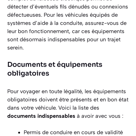
détecter d’éventuels fils dénudés ou connexions
défectueuses. Pour les véhicules équipés de
systèmes d’aide à la conduite, assurez-vous de
leur bon fonctionnement, car ces équipements
sont désormais indispensables pour un trajet
serein.
Documents et équipements
obligatoires
Pour voyager en toute légalité, les équipements
obligatoires doivent être présents et en bon état
dans votre véhicule. Voici la liste des
documents indispensables
à avoir avec vous :
Permis de conduire en cours de validité