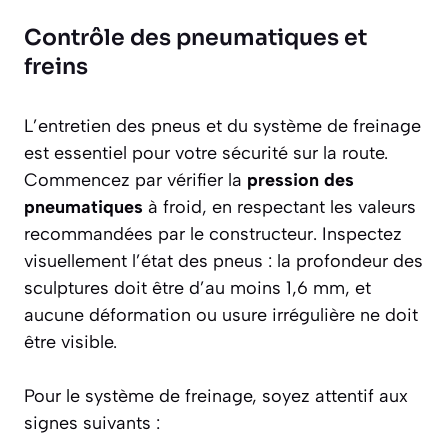
Contrôle des pneumatiques et
freins
L’entretien des pneus et du système de freinage
est essentiel pour votre sécurité sur la route.
Commencez par vérifier la
pression des
pneumatiques
à froid, en respectant les valeurs
recommandées par le constructeur. Inspectez
visuellement l’état des pneus : la profondeur des
sculptures doit être d’au moins 1,6 mm, et
aucune déformation ou usure irrégulière ne doit
être visible.
Pour le système de freinage, soyez attentif aux
signes suivants :