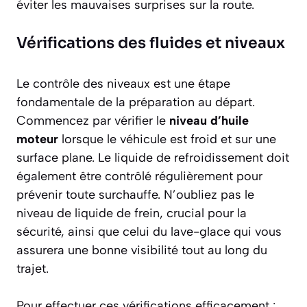
éviter les mauvaises surprises sur la route.
Vérifications des fluides et niveaux
Le contrôle des niveaux est une étape
fondamentale de la préparation au départ.
Commencez par vérifier le
niveau d’huile
moteur
lorsque le véhicule est froid et sur une
surface plane. Le liquide de refroidissement doit
également être contrôlé régulièrement pour
prévenir toute surchauffe. N’oubliez pas le
niveau de liquide de frein, crucial pour la
sécurité, ainsi que celui du lave-glace qui vous
assurera une bonne visibilité tout au long du
trajet.
Pour effectuer ces vérifications efficacement :