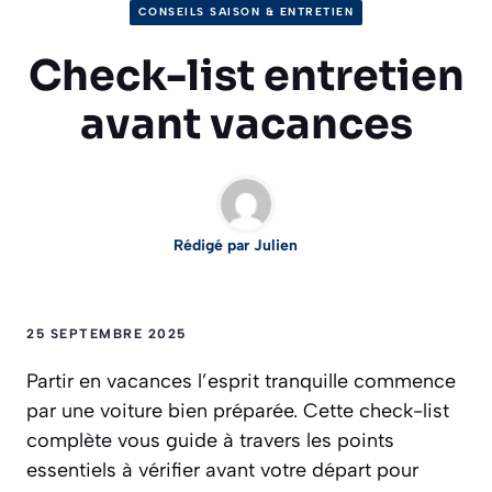
CONSEILS SAISON & ENTRETIEN
Check-list entretien
avant vacances
Rédigé par Julien
25 SEPTEMBRE 2025
Partir en vacances l’esprit tranquille commence
par une voiture bien préparée. Cette check-list
complète vous guide à travers les points
essentiels à vérifier avant votre départ pour