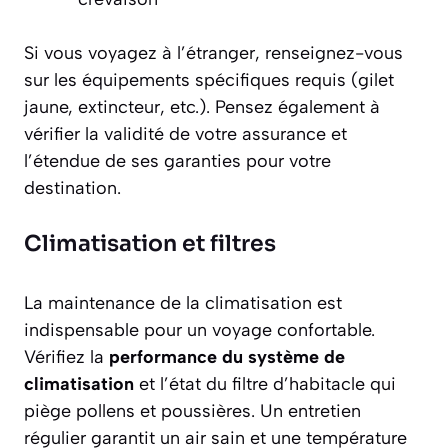
Si vous voyagez à l’étranger, renseignez-vous
sur les équipements spécifiques requis (gilet
jaune, extincteur, etc.). Pensez également à
vérifier la validité de votre assurance et
l’étendue de ses garanties pour votre
destination.
Climatisation et filtres
La maintenance de la climatisation est
indispensable pour un voyage confortable.
Vérifiez la
performance du système de
climatisation
et l’état du filtre d’habitacle qui
piège pollens et poussières. Un entretien
régulier garantit un air sain et une température