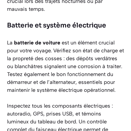
crucial lors des trajets nocturnes ou par
mauvais temps.
Batterie et système électrique
La
batterie de voiture
est un élément crucial
pour votre voyage. Vérifiez son état de charge et
la propreté des cosses : des dépôts verdâtres
ou blanchâtres signalent une corrosion à traiter.
Testez également le bon fonctionnement du
démarreur et de l’alternateur, essentiels pour
maintenir le système électrique opérationnel.
Inspectez tous les composants électriques :
autoradio, GPS, prises USB, et témoins
lumineux du tableau de bord. Un contrôle
complet du faisceau électrique permet de