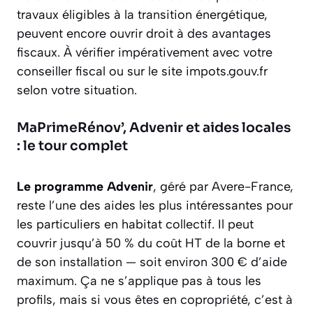
travaux éligibles à la transition énergétique,
peuvent encore ouvrir droit à des avantages
fiscaux. À vérifier impérativement avec votre
conseiller fiscal ou sur le site impots.gouv.fr
selon votre situation.
MaPrimeRénov’, Advenir et aides locales
: le tour complet
Le programme Advenir
, géré par Avere-France,
reste l’une des aides les plus intéressantes pour
les particuliers en habitat collectif. Il peut
couvrir jusqu’à 50 % du coût HT de la borne et
de son installation — soit environ 300 € d’aide
maximum. Ça ne s’applique pas à tous les
profils, mais si vous êtes en copropriété, c’est à