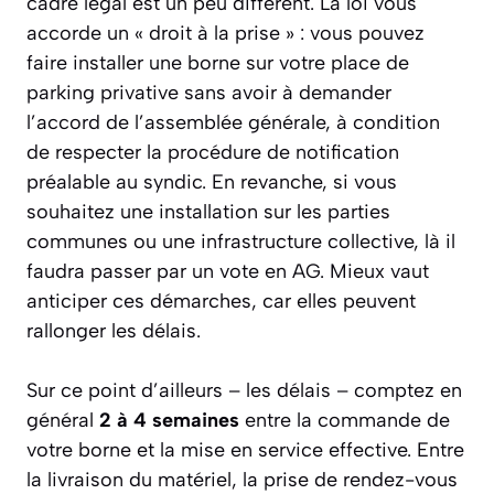
cadre légal est un peu différent. La loi vous
accorde un « droit à la prise » : vous pouvez
faire installer une borne sur votre place de
parking privative sans avoir à demander
l’accord de l’assemblée générale, à condition
de respecter la procédure de notification
préalable au syndic. En revanche, si vous
souhaitez une installation sur les parties
communes ou une infrastructure collective, là il
faudra passer par un vote en AG. Mieux vaut
anticiper ces démarches, car elles peuvent
rallonger les délais.
Sur ce point d’ailleurs – les délais – comptez en
général
2 à 4 semaines
entre la commande de
votre borne et la mise en service effective. Entre
la livraison du matériel, la prise de rendez-vous