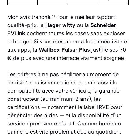
Mon avis tranché ? Pour le meilleur rapport
qualité-prix, la
Hager witty
ou la
Schneider
EVLink
cochent toutes les cases sans exploser
le budget. Si vous êtes accro à la connectivité et
aux apps, la
Wallbox Pulsar Plus
justifie ses 70
€ de plus avec une interface vraiment soignée.
Les critères à ne pas négliger au moment de
choisir : la puissance bien sûr, mais aussi la
compatibilité avec votre véhicule, la garantie
constructeur (au minimum 2 ans), les
certifications — notamment le label IRVE pour
bénéficier des aides — et la disponibilité d’un
service après-vente réactif. Car une borne en
panne, c’est vite problématique au quotidien.