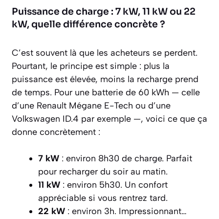
Puissance de charge : 7 kW, 11 kW ou 22
kW, quelle différence concrète ?
C’est souvent là que les acheteurs se perdent.
Pourtant, le principe est simple : plus la
puissance est élevée, moins la recharge prend
de temps. Pour une batterie de 60 kWh — celle
d’une Renault Mégane E-Tech ou d’une
Volkswagen ID.4 par exemple —, voici ce que ça
donne concrètement :
7 kW
: environ 8h30 de charge. Parfait
pour recharger du soir au matin.
11 kW
: environ 5h30. Un confort
appréciable si vous rentrez tard.
22 kW
: environ 3h. Impressionnant…