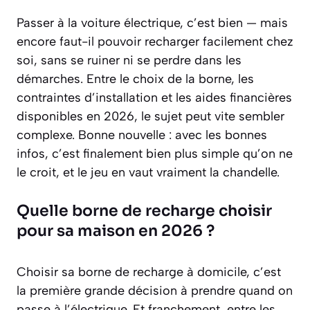
Passer à la voiture électrique, c’est bien — mais
encore faut-il pouvoir recharger facilement chez
soi, sans se ruiner ni se perdre dans les
démarches. Entre le choix de la borne, les
contraintes d’installation et les aides financières
disponibles en 2026, le sujet peut vite sembler
complexe. Bonne nouvelle : avec les bonnes
infos, c’est finalement bien plus simple qu’on ne
le croit, et le jeu en vaut vraiment la chandelle.
Quelle borne de recharge choisir
pour sa maison en 2026 ?
Choisir sa borne de recharge à domicile, c’est
la première grande décision à prendre quand on
passe à l’électrique. Et franchement, entre les