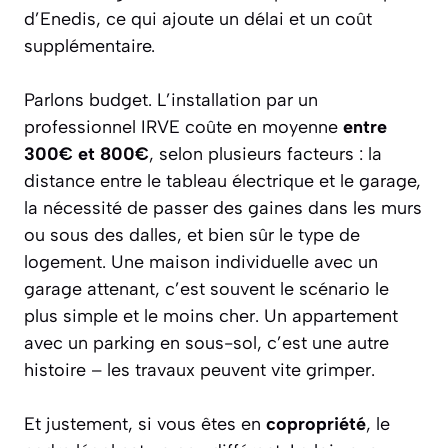
d’Enedis, ce qui ajoute un délai et un coût
supplémentaire.
Parlons budget. L’installation par un
professionnel IRVE coûte en moyenne
entre
300€ et 800€
, selon plusieurs facteurs : la
distance entre le tableau électrique et le garage,
la nécessité de passer des gaines dans les murs
ou sous des dalles, et bien sûr le type de
logement. Une maison individuelle avec un
garage attenant, c’est souvent le scénario le
plus simple et le moins cher. Un appartement
avec un parking en sous-sol, c’est une autre
histoire – les travaux peuvent vite grimper.
Et justement, si vous êtes en
copropriété
, le