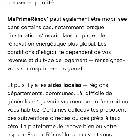
creuser en priorité.
MaPrimeRénov’
peut également être mobilisée
dans certains cas, notamment lorsque
l’installation s’inscrit dans un projet de
rénovation énergétique plus global. Les
conditions d’éligibilité dépendent de vos
revenus et du type de logement — renseignez-
vous sur maprimerenov.gouv.fr.
Et puis il y a les
aides locales
— régions,
départements, communes. Là, difficile de
généraliser : ça varie vraiment selon l’endroit où
vous habitez. Certaines collectivités proposent
des subventions directes ou des prêts à taux
zéro. La plateforme
Je rénove bien
ou votre
espace France Rénov’ local peuvent vous