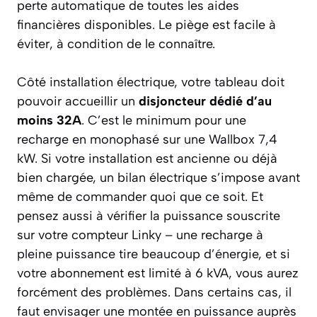
perte automatique de toutes les aides
financières disponibles. Le piège est facile à
éviter, à condition de le connaître.
Côté installation électrique, votre tableau doit
pouvoir accueillir un
disjoncteur dédié d’au
moins 32A
. C’est le minimum pour une
recharge en monophasé sur une Wallbox 7,4
kW. Si votre installation est ancienne ou déjà
bien chargée, un bilan électrique s’impose avant
même de commander quoi que ce soit. Et
pensez aussi à vérifier la puissance souscrite
sur votre compteur Linky – une recharge à
pleine puissance tire beaucoup d’énergie, et si
votre abonnement est limité à 6 kVA, vous aurez
forcément des problèmes. Dans certains cas, il
faut envisager une montée en puissance auprès