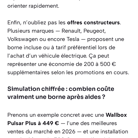
orienter rapidement.
Enfin, n’oubliez pas les
offres constructeurs
.
Plusieurs marques — Renault, Peugeot,
Volkswagen ou encore Tesla — proposent une
borne incluse ou à tarif préférentiel lors de
l’achat d’un véhicule électrique. Ça peut
représenter une économie de 200 à 500 €
supplémentaires selon les promotions en cours.
Simulation chiffrée : combien coûte
vraiment une borne après aides ?
Prenons un exemple concret avec une
Wallbox
Pulsar Plus à 449 €
— l’une des meilleures
ventes du marché en 2026 — et une installation