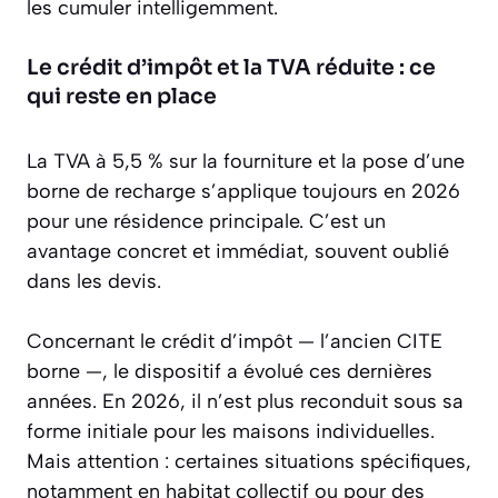
les cumuler intelligemment.
Le crédit d’impôt et la TVA réduite : ce
qui reste en place
La TVA à 5,5 % sur la fourniture et la pose d’une
borne de recharge s’applique toujours en 2026
pour une résidence principale. C’est un
avantage concret et immédiat, souvent oublié
dans les devis.
Concernant le crédit d’impôt — l’ancien CITE
borne —, le dispositif a évolué ces dernières
années. En 2026, il n’est plus reconduit sous sa
forme initiale pour les maisons individuelles.
Mais attention : certaines situations spécifiques,
notamment en habitat collectif ou pour des