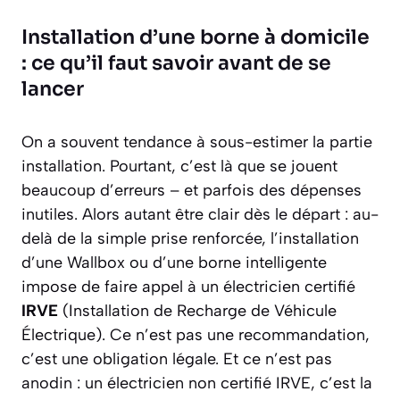
Installation d’une borne à domicile
: ce qu’il faut savoir avant de se
lancer
On a souvent tendance à sous-estimer la partie
installation. Pourtant, c’est là que se jouent
beaucoup d’erreurs – et parfois des dépenses
inutiles. Alors autant être clair dès le départ : au-
delà de la simple prise renforcée, l’installation
d’une Wallbox ou d’une borne intelligente
impose de faire appel à un électricien certifié
IRVE
(Installation de Recharge de Véhicule
Électrique). Ce n’est pas une recommandation,
c’est une obligation légale. Et ce n’est pas
anodin : un électricien non certifié IRVE, c’est la