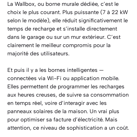
La Wallbox, ou borne murale dédiée, c’est le
choix le plus courant. Plus puissante (7 à 22 kW
selon le modèle), elle réduit significativement le
temps de recharge et s’installe directement
dans le garage ou sur un mur extérieur. C’est
clairement le meilleur compromis pour la
majorité des utilisateurs.
Et puis il y a les bornes intelligentes —
connectées via Wi-Fi ou application mobile.
Elles permettent de programmer les recharges
aux heures creuses, de suivre sa consommation
en temps réel, voire d’interagir avec les
panneaux solaires de la maison. Un vrai plus
pour optimiser sa facture d’électricité. Mais
attention, ce niveau de sophistication a un coût.