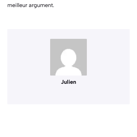
meilleur argument.
Julien