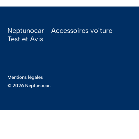
Neptunocar - Accessoires voiture -
Test et Avis
Mentions légales
© 2026 Neptunocar.