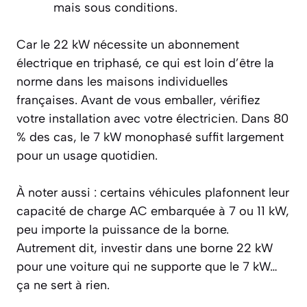
mais sous conditions.
Car le 22 kW nécessite un abonnement
électrique en triphasé, ce qui est loin d’être la
norme dans les maisons individuelles
françaises. Avant de vous emballer, vérifiez
votre installation avec votre électricien. Dans 80
% des cas, le 7 kW monophasé suffit largement
pour un usage quotidien.
À noter aussi : certains véhicules plafonnent leur
capacité de charge AC embarquée à 7 ou 11 kW,
peu importe la puissance de la borne.
Autrement dit, investir dans une borne 22 kW
pour une voiture qui ne supporte que le 7 kW…
ça ne sert à rien.