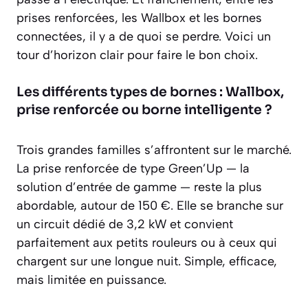
prises renforcées, les Wallbox et les bornes
connectées, il y a de quoi se perdre. Voici un
tour d’horizon clair pour faire le bon choix.
Les différents types de bornes : Wallbox,
prise renforcée ou borne intelligente ?
Trois grandes familles s’affrontent sur le marché.
La prise renforcée de type Green’Up — la
solution d’entrée de gamme — reste la plus
abordable, autour de 150 €. Elle se branche sur
un circuit dédié de 3,2 kW et convient
parfaitement aux petits rouleurs ou à ceux qui
chargent sur une longue nuit. Simple, efficace,
mais limitée en puissance.