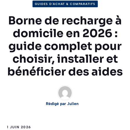
GUIDES D'ACHAT & COMPARATIFS
Borne de recharge à
domicile en 2026 :
guide complet pour
choisir, installer et
bénéficier des aides
Rédigé par Julien
1 JUIN 2026