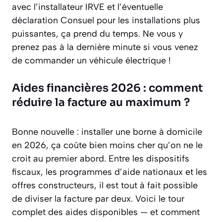
avec l’installateur IRVE et l’éventuelle
déclaration Consuel pour les installations plus
puissantes, ça prend du temps. Ne vous y
prenez pas à la dernière minute si vous venez
de commander un véhicule électrique !
Aides financières 2026 : comment
réduire la facture au maximum ?
Bonne nouvelle : installer une borne à domicile
en 2026, ça coûte bien moins cher qu’on ne le
croit au premier abord. Entre les dispositifs
fiscaux, les programmes d’aide nationaux et les
offres constructeurs, il est tout à fait possible
de diviser la facture par deux. Voici le tour
complet des aides disponibles — et comment